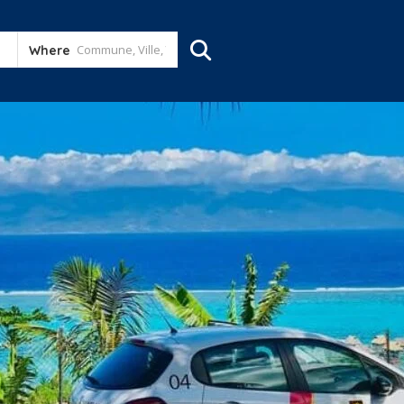
Where