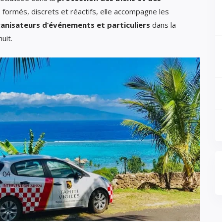
 formés, discrets et réactifs, elle accompagne les
anisateurs d’événements et particuliers
dans la
uit.