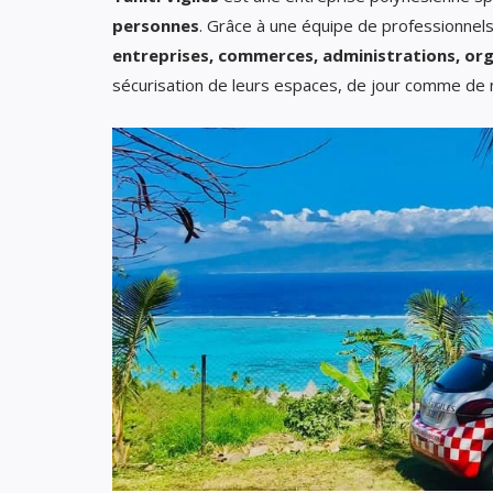
personnes
. Grâce à une équipe de professionnels
entreprises, commerces, administrations, org
sécurisation de leurs espaces, de jour comme de n