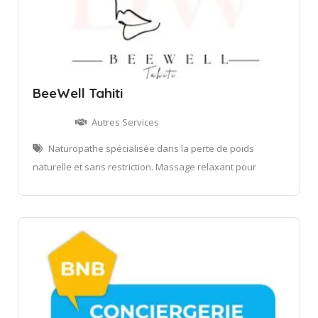
BeeWell Tahiti
Autres Services
Naturopathe spécialisée dans la perte de poids
naturelle et sans restriction. Massage relaxant pour