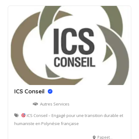
ICS Conseil
Autres Services
ICS Conseil – Engagé pour une transition durable et
humaniste en Polynésie française
Papeete, Tahiti – Polynésie française