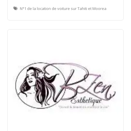
N°1 de la location de voiture sur Tahiti et Moorea