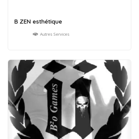
B ZEN esthétique
Autres Services