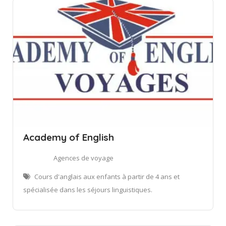
Academy of English
Agences de voyage
Cours d'anglais aux enfants à partir de 4 ans et
spécialisée dans les séjours linguistiques.