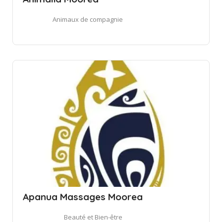
Animaux de compagnie
Apanua Massages Moorea
Beauté et Bien-être