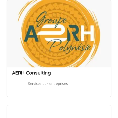
AERH Consulting
Services aux entreprises