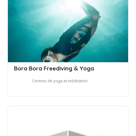
Bora Bora Freediving & Yoga
Centres de yoga et méditation