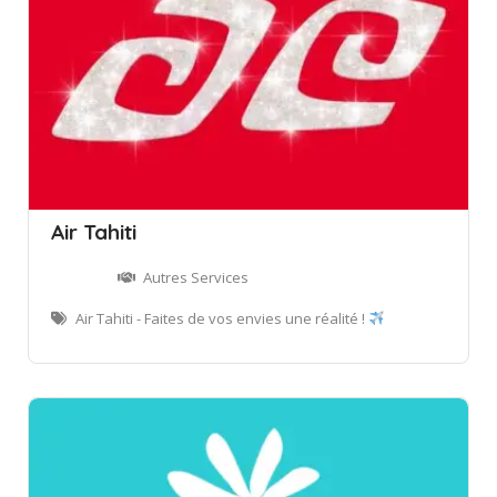
Air Tahiti
Autres Services
Air Tahiti - Faites de vos envies une réalité !