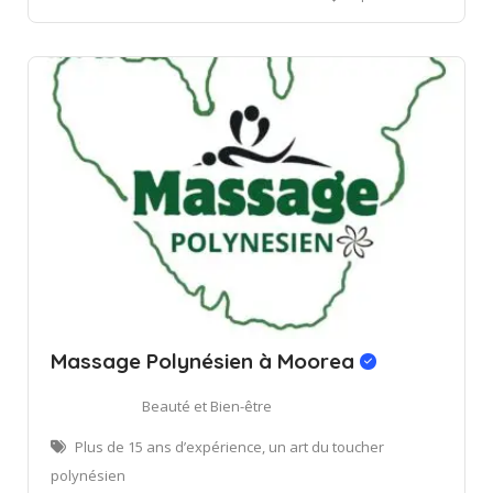
Massage Polynésien à Moorea
Beauté et Bien-être
Plus de 15 ans d’expérience, un art du toucher
polynésien