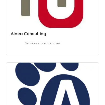
Alvea Consulting
Services aux entreprises