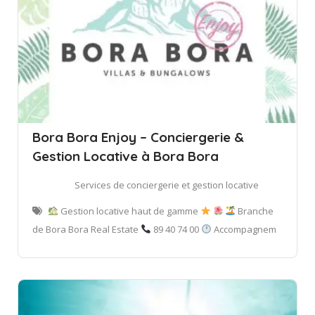
Bora Bora Enjoy – Conciergerie &
Gestion Locative à Bora Bora
Services de conciergerie et gestion locative
Gestion locative haut de gamme
Branche
de Bora Bora Real Estate
89 40 74 00
Accompagnem