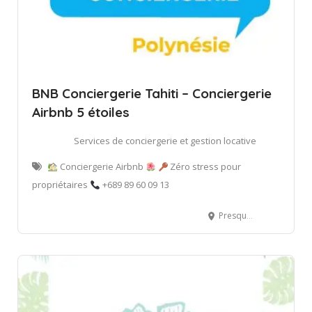
BNB Conciergerie Tahiti – Conciergerie
Airbnb 5 étoiles
Services de conciergerie et gestion locative
Conciergerie Airbnb
Zéro stress pour
propriétaires
+689 89 60 09 13
Presqu'île de Tahiti, Polynésie Française