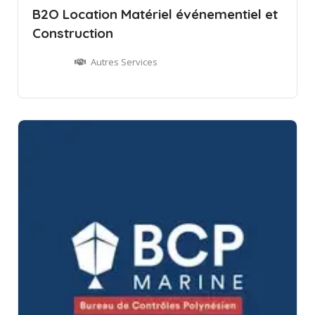
B2O Location Matériel événementiel et
Construction
Autres Services