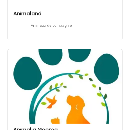
Animaland
Animaux de compagnie
Animalia Moorea