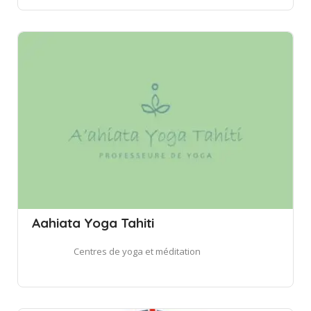
Aahiata Yoga Tahiti
Centres de yoga et méditation