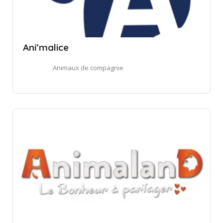
Ani’malice
Animaux de compagnie