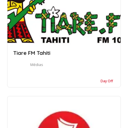
Tiare FM Tahiti
Médias
Day Off