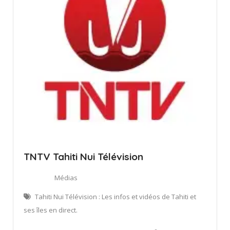
TNTV Tahiti Nui Télévision
Médias
Tahiti Nui Télévision : Les infos et vidéos de Tahiti et
ses îles en direct.