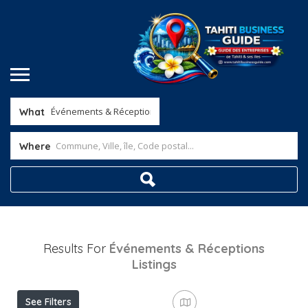
What
Where
Results For
Événements & Réceptions
Listings
See Filters