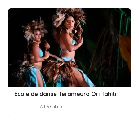
Ecole de danse Terameura Ori Tahiti
Art & Culture