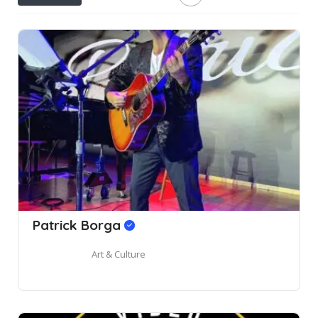
Patrick Borga
Art & Culture