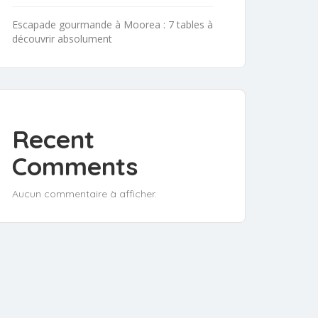
Escapade gourmande à Moorea : 7 tables à
découvrir absolument
Recent
Comments
Aucun commentaire à afficher.