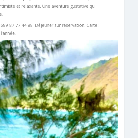
ntimiste et relaxante. Une aventure gustative qui
e.
+689 87 77 44 88. Déjeuner sur réservation. Carte :
 l’année.