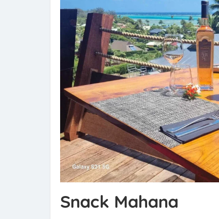
Snack Mahana