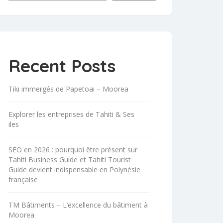
Recent Posts
Tiki immergés de Papetoai – Moorea
Explorer les entreprises de Tahiti & Ses
iles
SEO en 2026 : pourquoi être présent sur
Tahiti Business Guide et Tahiti Tourist
Guide devient indispensable en Polynésie
française
TM Bâtiments – L’excellence du bâtiment à
Moorea