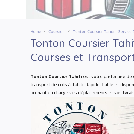
Home
Coursier
Tonton Coursier Tahiti – Service D
Tonton Coursier Tahit
Courses et Transport 
Tonton Coursier Tahiti
est votre partenaire de 
transport de colis à Tahiti. Rapide, fiable et dispon
prenant en charge vos déplacements et vos livraiso