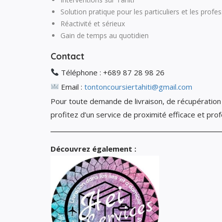
Solution pratique pour les particuliers et les profe
Réactivité et sérieux
Gain de temps au quotidien
Contact
Téléphone : +689 87 28 98 26
Email :
tontoncoursiertahiti@gmail.com
Pour toute demande de livraison, de récupération 
profitez d’un service de proximité efficace et prof
Découvrez également :