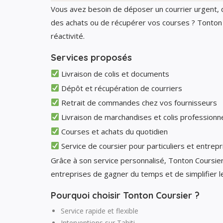
Vous avez besoin de déposer un courrier urgent, de
des achats ou de récupérer vos courses ? Tonton 
réactivité.
Services proposés
Livraison de colis et documents
Dépôt et récupération de courriers
Retrait de commandes chez vos fournisseurs
Livraison de marchandises et colis professionn
Courses et achats du quotidien
Service de coursier pour particuliers et entrepr
Grâce à son service personnalisé, Tonton Coursier
entreprises de gagner du temps et de simplifier le
Pourquoi choisir Tonton Coursier ?
Service rapide et flexible
Interventions sur Tahiti