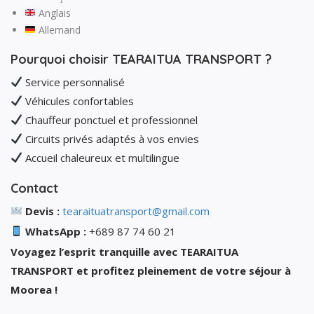
Anglais
Allemand
Pourquoi choisir TEARAITUA TRANSPORT ?
Service personnalisé
Véhicules confortables
Chauffeur ponctuel et professionnel
Circuits privés adaptés à vos envies
Accueil chaleureux et multilingue
Contact
Devis :
tearaituatransport@gmail.com
WhatsApp :
+689 87 74 60 21
Voyagez l’esprit tranquille avec TEARAITUA
TRANSPORT et profitez pleinement de votre séjour à
Moorea !