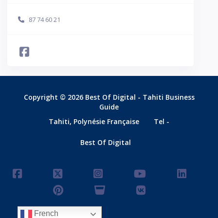
87 74 60 21
Copyright © 2026 Best Of Digital - Tahiti Business
Guide
Tahiti, Polynésie Française
Tel -
Best Of Digital
French