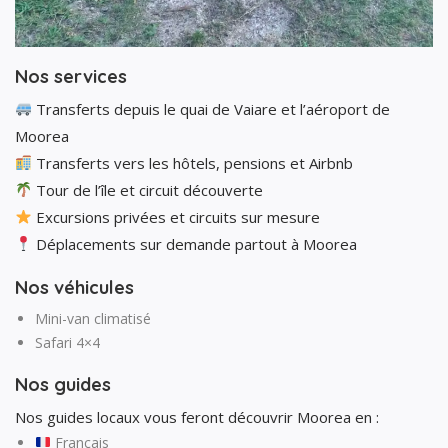
Nos services
Transferts depuis le quai de Vaiare et l’aéroport de
Moorea
Transferts vers les hôtels, pensions et Airbnb
Tour de l’île et circuit découverte
Excursions privées et circuits sur mesure
Déplacements sur demande partout à Moorea
Nos véhicules
Mini-van climatisé
Safari 4×4
Nos guides
Nos guides locaux vous feront découvrir Moorea en :
Français