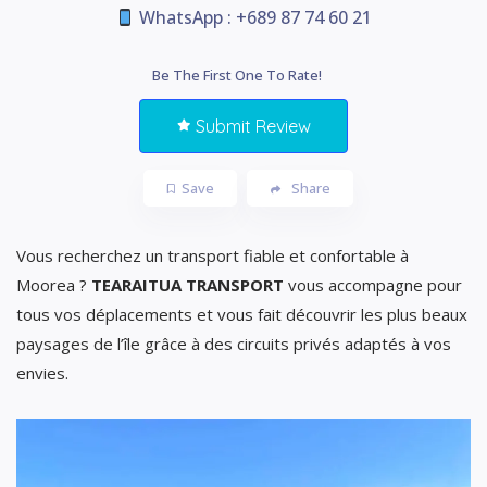
WhatsApp : +689 87 74 60 21
Be The First One To Rate!
Submit Review
Save
Share
Vous recherchez un transport fiable et confortable à
Moorea ?
TEARAITUA TRANSPORT
vous accompagne pour
tous vos déplacements et vous fait découvrir les plus beaux
paysages de l’île grâce à des circuits privés adaptés à vos
envies.