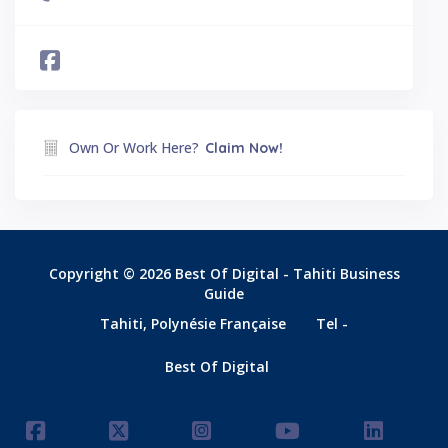
Own Or Work Here?
Claim Now!
Copyright © 2026 Best Of Digital - Tahiti Business
Guide
Tahiti, Polynésie Française
Tel -
Best Of Digital