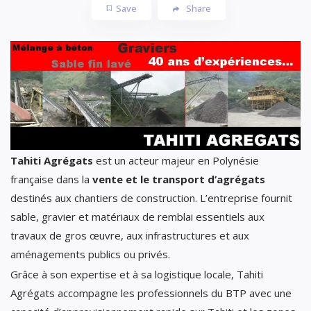
Save
Share
Tahiti Agrégats
est un acteur majeur en Polynésie
française dans la
vente et le transport d’agrégats
destinés aux chantiers de construction. L’entreprise fournit
sable, gravier et matériaux de remblai essentiels aux
travaux de gros œuvre, aux infrastructures et aux
aménagements publics ou privés.
Grâce à son expertise et à sa logistique locale, Tahiti
Agrégats accompagne les professionnels du BTP avec une