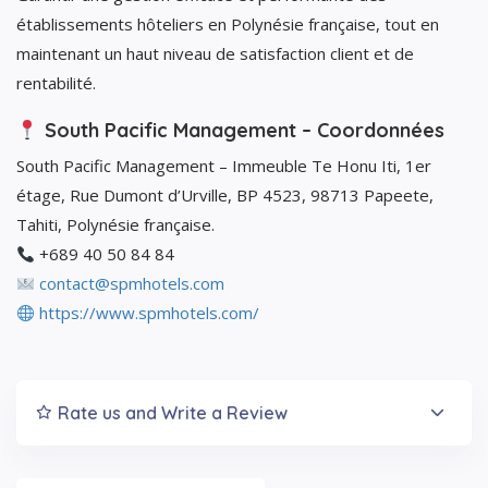
établissements hôteliers en Polynésie française, tout en
maintenant un haut niveau de satisfaction client et de
rentabilité.
South Pacific Management – Coordonnées
South Pacific Management – Immeuble Te Honu Iti, 1er
étage, Rue Dumont d’Urville, BP 4523, 98713 Papeete,
Tahiti, Polynésie française.
+689 40 50 84 84
contact@spmhotels.com
https://www.spmhotels.com/
Rate us and Write a Review