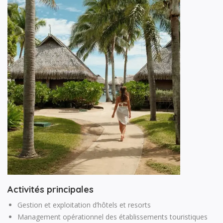
Activités principales
Gestion et exploitation d’hôtels et resorts
Management opérationnel des établissements touristiques