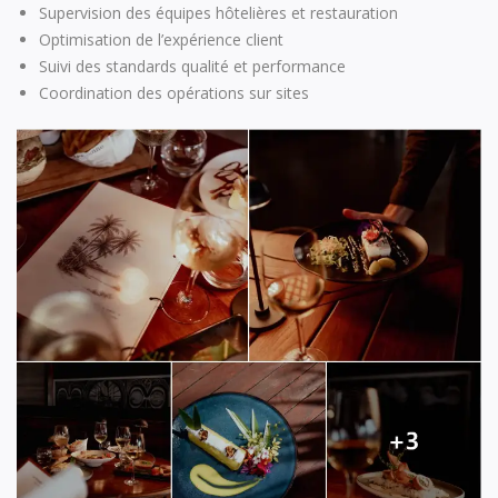
Supervision des équipes hôtelières et restauration
Optimisation de l’expérience client
Suivi des standards qualité et performance
Coordination des opérations sur sites