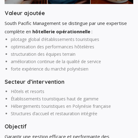
Valeur ajoutée
South Pacific Management se distingue par une expertise
complète en
hôtellerie opérationnelle
:
pilotage global d’établissements touristiques
optimisation des performances hôtelières
structuration des équipes terrain
amélioration continue de la qualité de service
forte expérience du marché polynésien
Secteur d’intervention
Hôtels et resorts
Établissements touristiques haut de gamme
Hébergements touristiques en Polynésie française
Structures d’accueil et restauration intégrée
Objectif
Garantir une gestion efficace et performante des