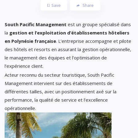
Save
Share
South Pacific Management
est un groupe spécialisé dans
la
gestion et l’exploitation d’établissements hôteliers
en Polynésie française
. L’entreprise accompagne et pilote
des hôtels et resorts en assurant la gestion opérationnelle,
le management des équipes et l’optimisation de
l’expérience client.
Acteur reconnu du secteur touristique, South Pacific
Management intervient sur des établissements de
différentes tailles, avec un positionnement axé sur la
performance, la qualité de service et l’excellence
opérationnelle.