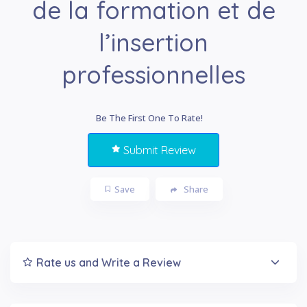
de la formation et de
l’insertion
professionnelles
Be The First One To Rate!
Submit Review
Save
Share
Rate us and Write a Review