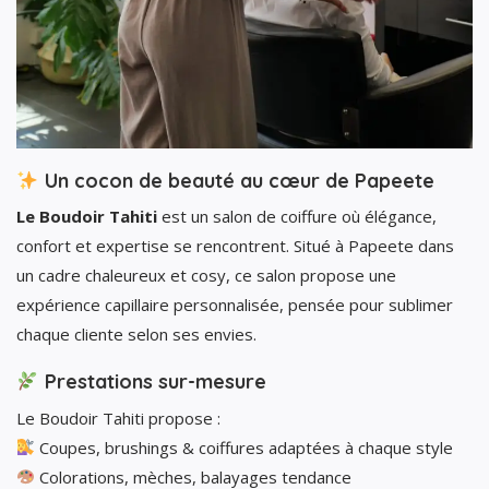
Un cocon de beauté au cœur de Papeete
Le Boudoir Tahiti
est un salon de coiffure où élégance,
confort et expertise se rencontrent. Situé à Papeete dans
un cadre chaleureux et cosy, ce salon propose une
expérience capillaire personnalisée, pensée pour sublimer
chaque cliente selon ses envies.
Prestations sur-mesure
Le Boudoir Tahiti propose :
Coupes, brushings & coiffures adaptées à chaque style
Colorations, mèches, balayages tendance