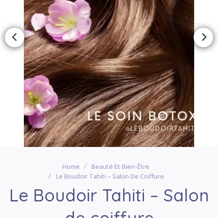
Home
Beauté Et Bien-Être
Le Boudoir Tahiti – Salon De Coiffure
Le Boudoir Tahiti – Salon
de coiffure