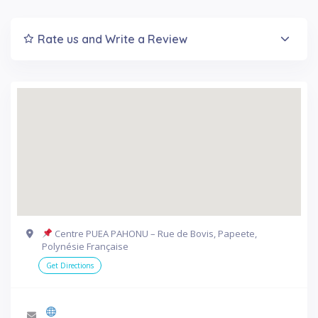
Rate us and Write a Review
Centre PUEA PAHONU – Rue de Bovis, Papeete,
Polynésie Française
Get Directions