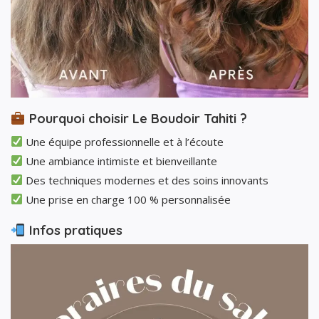
Pourquoi choisir Le Boudoir Tahiti ?
Une équipe professionnelle et à l’écoute
Une ambiance intimiste et bienveillante
Des techniques modernes et des soins innovants
Une prise en charge 100 % personnalisée
Infos pratiques