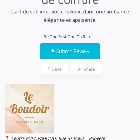
L’art de sublimer vos cheveux, dans une ambiance
élégante et apaisante.
Be The First One To Rate!
Submit Review
Save
Share
Centre PUEA PAHONU, Rue de Bovis – Papeete