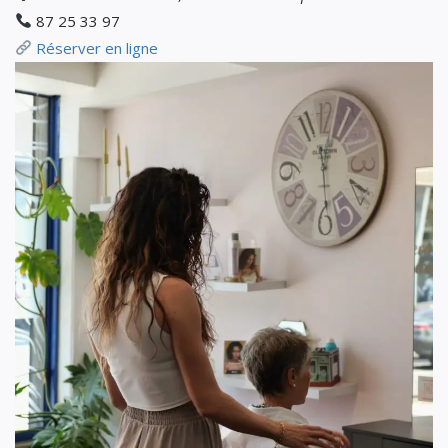
87 25 33 97
Réserver en ligne