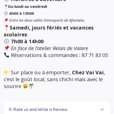
Du lundi au vendredi
6h00 à 13h00
Entre les deux salles Omnisports de Afareaitu
Samedi, jours fériés et vacances
scolaires
7h00 à 14h00
En face de l’atelier Relais de Vaiare
Réservations & commandes : 87 71 83 05
Sur place ou à emporter,
Chez Vai Vai
,
c’est le goût local, sans chichi mais avec le
sourire
Rate us and Write a Review