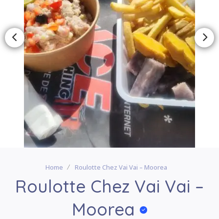
Home
Roulotte Chez Vai Vai – Moorea
Roulotte Chez Vai Vai –
Moorea