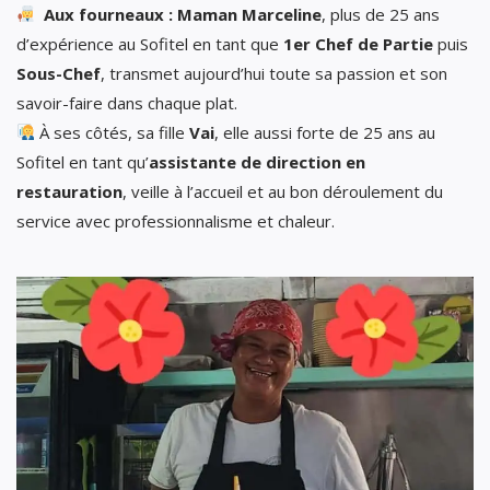
Aux fourneaux : Maman Marceline
, plus de 25 ans
d’expérience au Sofitel en tant que
1er Chef de Partie
puis
Sous-Chef
, transmet aujourd’hui toute sa passion et son
savoir-faire dans chaque plat.
À ses côtés, sa fille
Vai
, elle aussi forte de 25 ans au
Sofitel en tant qu’
assistante de direction en
restauration
, veille à l’accueil et au bon déroulement du
service avec professionnalisme et chaleur.