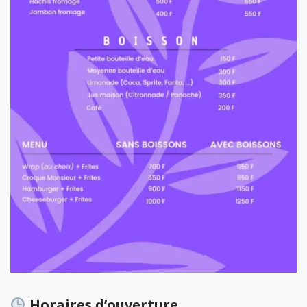
Horaires d’ouverture