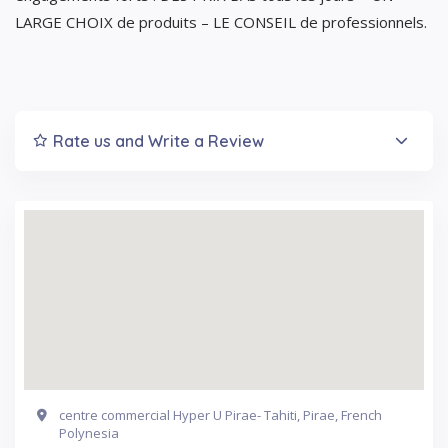
LARGE CHOIX de produits – LE CONSEIL de professionnels.
Rate us and Write a Review
centre commercial Hyper U Pirae- Tahiti, Pirae, French
Polynesia