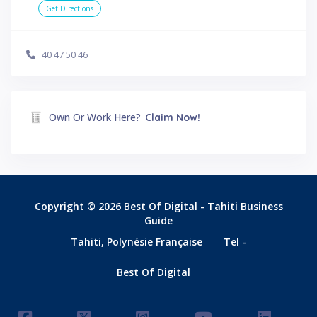
Get Directions
40 47 50 46
Own Or Work Here?
Claim Now!
Copyright © 2026 Best Of Digital - Tahiti Business
Guide
Tahiti, Polynésie Française
Tel -
Best Of Digital