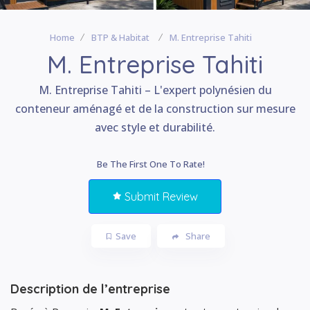
Home
BTP & Habitat
M. Entreprise Tahiti
M. Entreprise Tahiti
M. Entreprise Tahiti – L'expert polynésien du
conteneur aménagé et de la construction sur mesure
avec style et durabilité.
Be The First One To Rate!
Submit Review
Save
Share
Description de l’entreprise