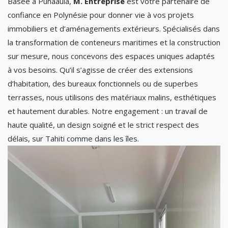
Basée à Punaauia,
M. Entreprise
est votre partenaire de
confiance en Polynésie pour donner vie à vos projets
immobiliers et d’aménagements extérieurs. Spécialisés dans
la transformation de conteneurs maritimes et la construction
sur mesure, nous concevons des espaces uniques adaptés
à vos besoins. Qu’il s’agisse de créer des extensions
d’habitation, des bureaux fonctionnels ou de superbes
terrasses, nous utilisons des matériaux malins, esthétiques
et hautement durables. Notre engagement : un travail de
haute qualité, un design soigné et le strict respect des
délais, sur Tahiti comme dans les îles.