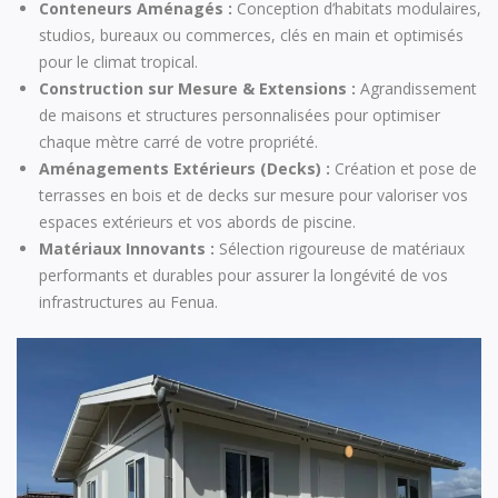
Conteneurs Aménagés :
Conception d’habitats modulaires,
studios, bureaux ou commerces, clés en main et optimisés
pour le climat tropical.
Construction sur Mesure & Extensions :
Agrandissement
de maisons et structures personnalisées pour optimiser
chaque mètre carré de votre propriété.
Aménagements Extérieurs (Decks) :
Création et pose de
terrasses en bois et de decks sur mesure pour valoriser vos
espaces extérieurs et vos abords de piscine.
Matériaux Innovants :
Sélection rigoureuse de matériaux
performants et durables pour assurer la longévité de vos
infrastructures au Fenua.