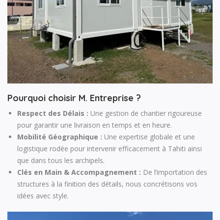
Pourquoi choisir M. Entreprise ?
Respect des Délais :
Une gestion de chantier rigoureuse
pour garantir une livraison en temps et en heure.
Mobilité Géographique :
Une expertise globale et une
logistique rodée pour intervenir efficacement à Tahiti ainsi
que dans tous les archipels.
Clés en Main & Accompagnement :
De l’importation des
structures à la finition des détails, nous concrétisons vos
idées avec style.