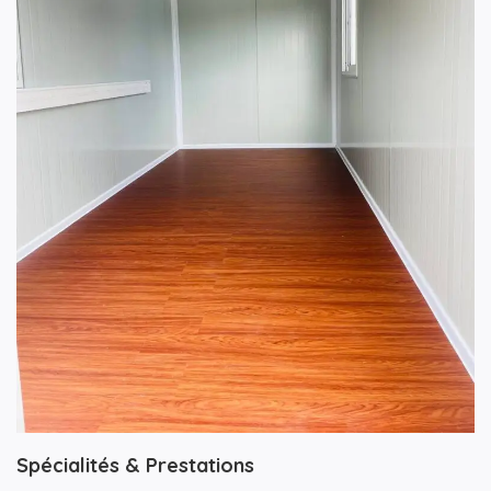
Spécialités & Prestations