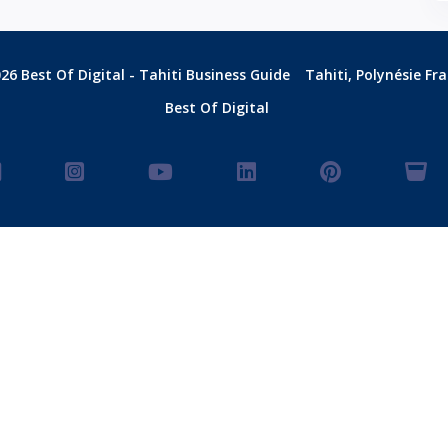
26 Best Of Digital - Tahiti Business Guide
Tahiti, Polynésie Fr
Best Of Digital