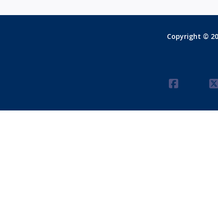
Copyright © 20