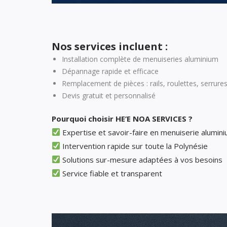
Nos services incluent :
Installation complète de menuiseries aluminium
Dépannage rapide et efficace
Remplacement de pièces : rails, roulettes, serrures
Devis gratuit et personnalisé
Pourquoi choisir HE’E NOA SERVICES ?
Expertise et savoir-faire en menuiserie alumin
Intervention rapide sur toute la Polynésie
Solutions sur-mesure adaptées à vos besoins
Service fiable et transparent