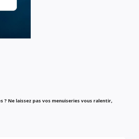
s ? Ne laissez pas vos menuiseries vous ralentir,