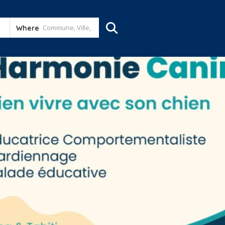
Where