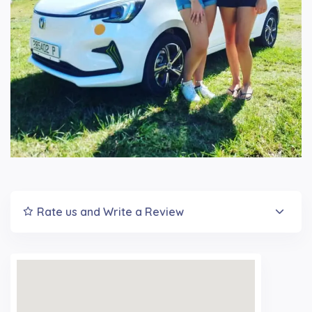
Rate us and Write a Review