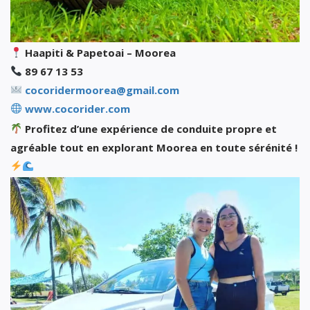
Haapiti & Papetoai – Moorea
89 67 13 53
cocoridermoorea@gmail.com
www.cocorider.com
Profitez d’une expérience de conduite propre et
agréable tout en explorant Moorea en toute sérénité !