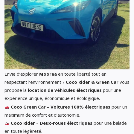
Envie d’explorer
Moorea
en toute liberté tout en
respectant l’environnement ?
Coco Rider & Green Car
vous
propose la
location de véhicules électriques
pour une
expérience unique, économique et écologique.
Coco Green Car
–
Voitures 100% électriques
pour un
maximum de confort et d’autonomie.
Coco Rider
–
Deux-roues électriques
pour une balade
en toute légèreté.