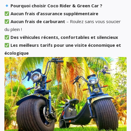
Pourquoi choisir Coco Rider & Green Car ?
Aucun frais d’assurance supplémentaire
Aucun frais de carburant
– Roulez sans vous soucier
du plein !
Des véhicules récents, confortables et silencieux
Les meilleurs tarifs pour une visite économique et
écologique