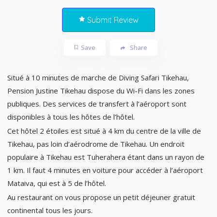
Submit Review
Save
Share
Situé à 10 minutes de marche de Diving Safari Tikehau,
Pension Justine Tikehau dispose du Wi-Fi dans les zones
publiques. Des services de transfert à l’aéroport sont
disponibles à tous les hôtes de l’hôtel.
Cet hôtel 2 étoiles est situé à 4 km du centre de la ville de
Tikehau, pas loin d’aérodrome de Tikehau. Un endroit
populaire à Tikehau est Tuherahera étant dans un rayon de
1 km. Il faut 4 minutes en voiture pour accéder à l’aéroport
Mataiva, qui est à 5 de l’hôtel.
Au restaurant on vous propose un petit déjeuner gratuit
continental tous les jours.