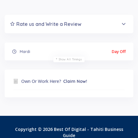
Rate us and Write a Review
Day Off
Mardi
Show All Timings
Own Or Work Here?
Claim Now!
Copyright © 2026 Best Of Digital - Tahiti Business
Guide