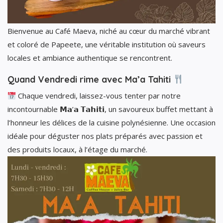
Bienvenue au Café Maeva, niché au cœur du marché vibrant
et coloré de Papeete, une véritable institution où saveurs
locales et ambiance authentique se rencontrent.
Quand Vendredi rime avec Ma’a Tahiti
Chaque vendredi, laissez-vous tenter par notre
incontournable 𝗠𝗮’𝗮 𝗧𝗮𝗵𝗶𝘁𝗶, un savoureux buffet mettant à
l’honneur les délices de la cuisine polynésienne. Une occasion
idéale pour déguster nos plats préparés avec passion et
des produits locaux, à l’étage du marché.