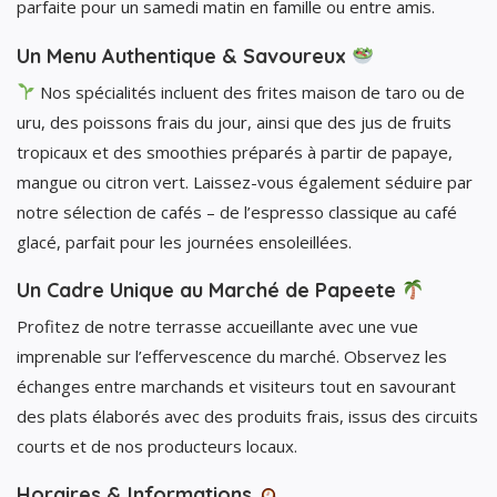
parfaite pour un samedi matin en famille ou entre amis.
Un Menu Authentique & Savoureux
Nos spécialités incluent des frites maison de taro ou de
uru, des poissons frais du jour, ainsi que des jus de fruits
tropicaux et des smoothies préparés à partir de papaye,
mangue ou citron vert. Laissez-vous également séduire par
notre sélection de cafés – de l’espresso classique au café
glacé, parfait pour les journées ensoleillées.
Un Cadre Unique au Marché de Papeete
Profitez de notre terrasse accueillante avec une vue
imprenable sur l’effervescence du marché. Observez les
échanges entre marchands et visiteurs tout en savourant
des plats élaborés avec des produits frais, issus des circuits
courts et de nos producteurs locaux.
Horaires & Informations