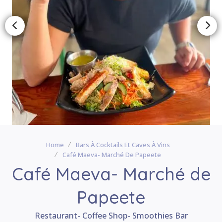
Home
Bars À Cocktails Et Caves À Vins
Café Maeva- Marché De Papeete
Café Maeva- Marché de
Papeete
Restaurant- Coffee Shop- Smoothies Bar