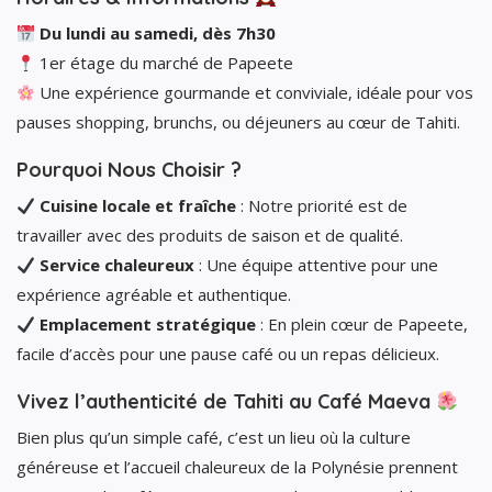
Du lundi au samedi, dès 7h30
1er étage du marché de Papeete
Une expérience gourmande et conviviale, idéale pour vos
pauses shopping, brunchs, ou déjeuners au cœur de Tahiti.
Pourquoi Nous Choisir ?
Cuisine locale et fraîche
: Notre priorité est de
travailler avec des produits de saison et de qualité.
Service chaleureux
: Une équipe attentive pour une
expérience agréable et authentique.
Emplacement stratégique
: En plein cœur de Papeete,
facile d’accès pour une pause café ou un repas délicieux.
Vivez l’authenticité de Tahiti au Café Maeva
Bien plus qu’un simple café, c’est un lieu où la culture
généreuse et l’accueil chaleureux de la Polynésie prennent