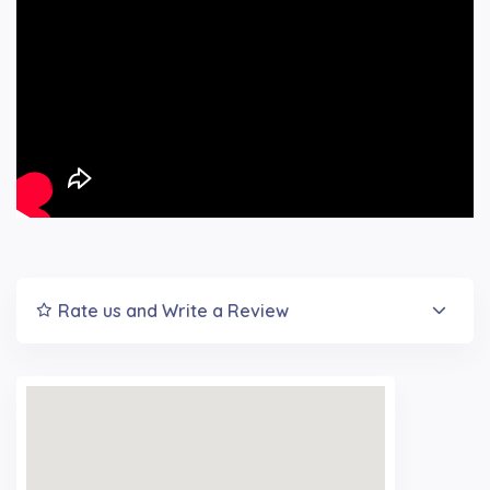
Rate us and Write a Review