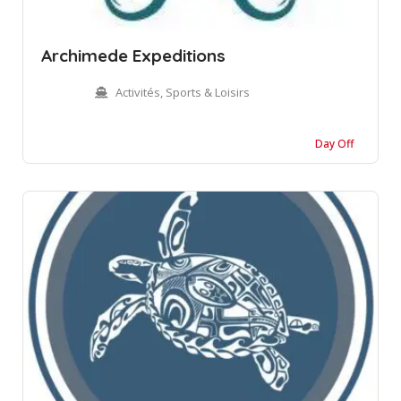
Archimede Expeditions
Activités, Sports & Loisirs
Day Off