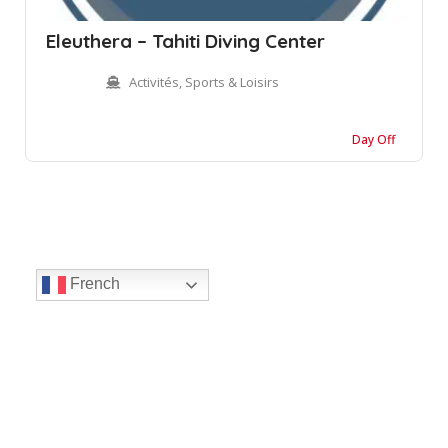
Eleuthera – Tahiti Diving Center
Activités, Sports & Loisirs
Day Off
French