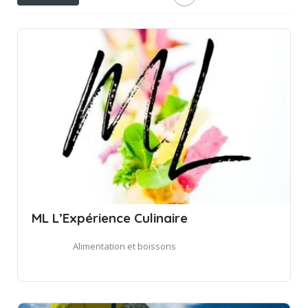
ML L’Expérience Culinaire
Alimentation et boissons